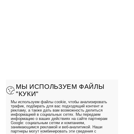
МЫ ИСПОЛЬЗУЕМ ФАЙЛЫ
"КУКИ"
Мы используем файлы cookie, чтобы анализировать
трафик, подбирать для вас подходящий контент и
рекламу, а также дать вам возможность делиться
информацией в социальных сетях. Мы передаем
информацию о ваших действиях на сайте партнерам
Google: социальным сетям и компаниям,
занимающимся рекламой и веб-аналитикой. Наши
партнеры могут комбинировать эти сведения с