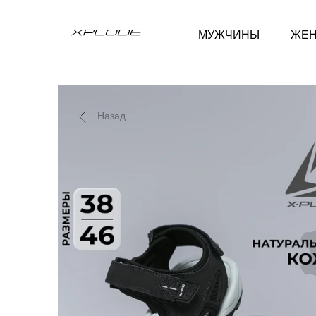
МУЖЧИНЫ
ЖЕ
Назад