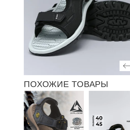
ПОХОЖИЕ ТОВАРЫ