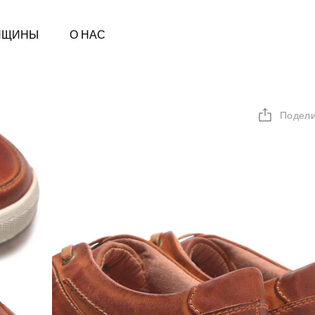
НЩИНЫ
О НАС
Подели