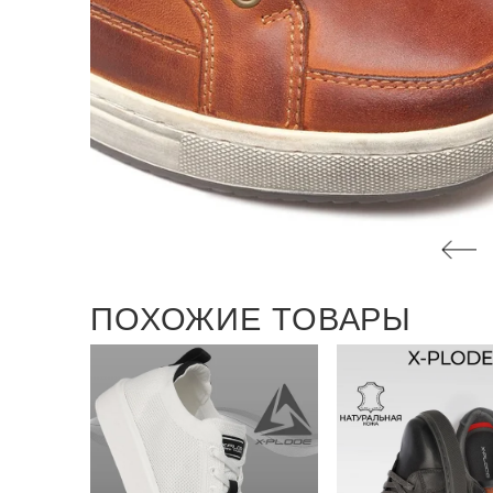
ПОХОЖИЕ ТОВАРЫ