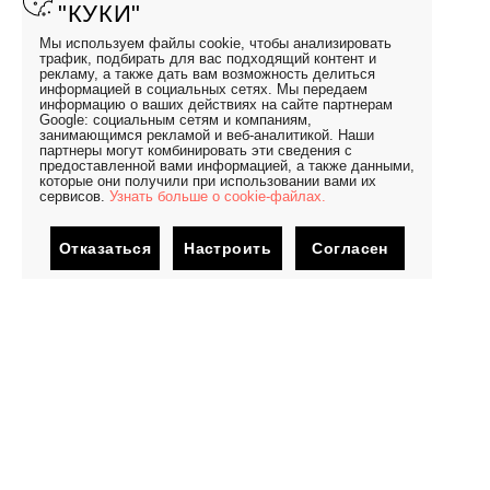
"КУКИ"
Мы используем файлы cookie, чтобы анализировать
трафик, подбирать для вас подходящий контент и
рекламу, а также дать вам возможность делиться
информацией в социальных сетях. Мы передаем
информацию о ваших действиях на сайте партнерам
Google: социальным сетям и компаниям,
занимающимся рекламой и веб-аналитикой. Наши
партнеры могут комбинировать эти сведения с
предоставленной вами информацией, а также данными,
которые они получили при использовании вами их
сервисов.
Узнать больше о cookie-файлах.
Отказаться
Настроить
Согласен