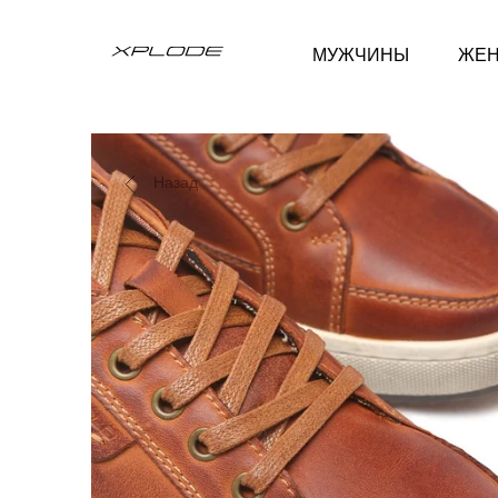
МУЖЧИНЫ
ЖЕ
Назад