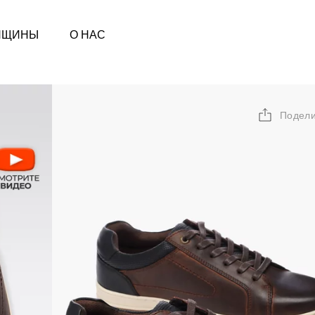
НЩИНЫ
О НАС
Подели