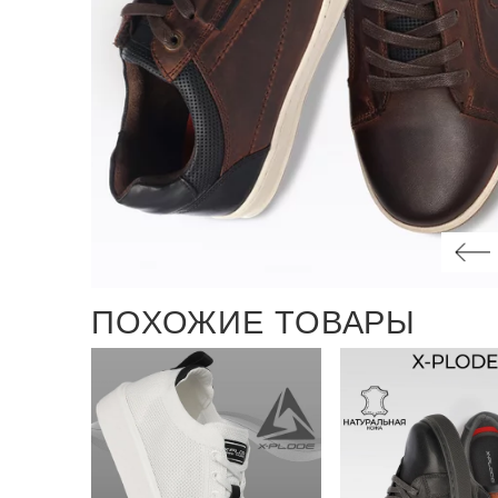
ПОХОЖИЕ ТОВАРЫ