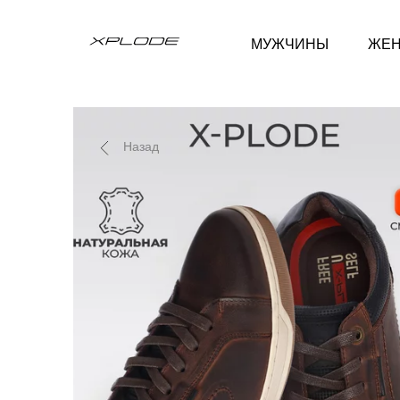
МУЖЧИНЫ
ЖЕ
Назад