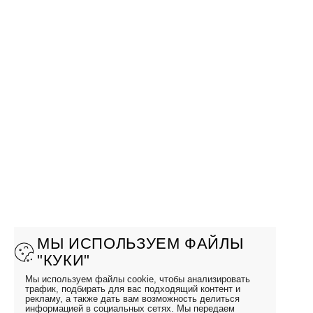
МЫ ИСПОЛЬЗУЕМ ФАЙЛЫ
"КУКИ"
Мы используем файлы cookie, чтобы анализировать
трафик, подбирать для вас подходящий контент и
рекламу, а также дать вам возможность делиться
информацией в социальных сетях. Мы передаем