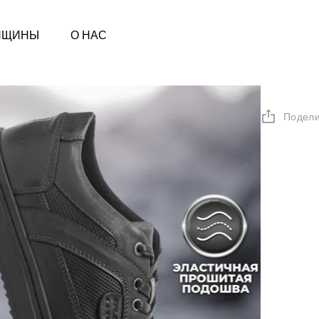
НЩИНЫ
О НАС
Подели