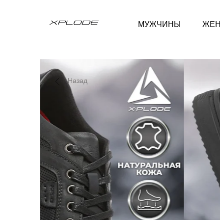
МУЖЧИНЫ
ЖЕ
Назад