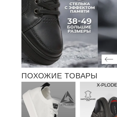
ПОХОЖИЕ ТОВАРЫ