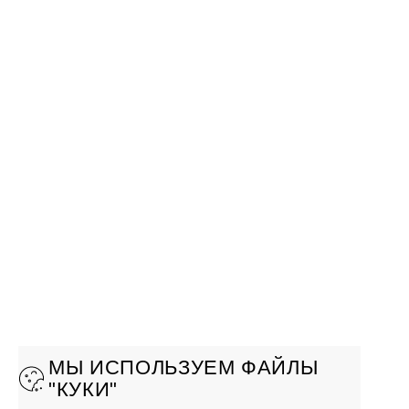
МЫ ИСПОЛЬЗУЕМ ФАЙЛЫ
"КУКИ"