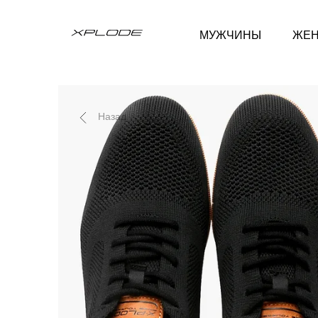
МУЖЧИНЫ
ЖЕ
Назад