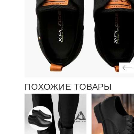
ПОХОЖИЕ ТОВАРЫ