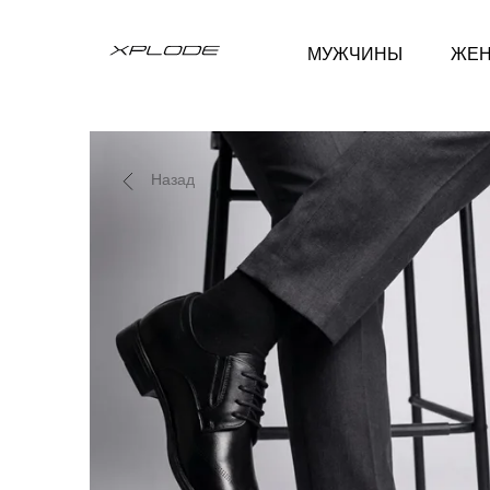
МУЖЧИНЫ
ЖЕ
Назад