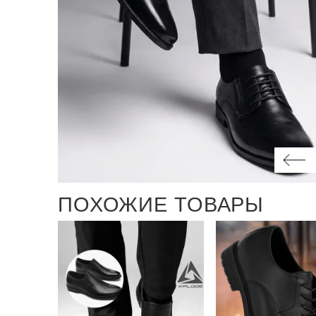
ПОХОЖИЕ ТОВАРЫ