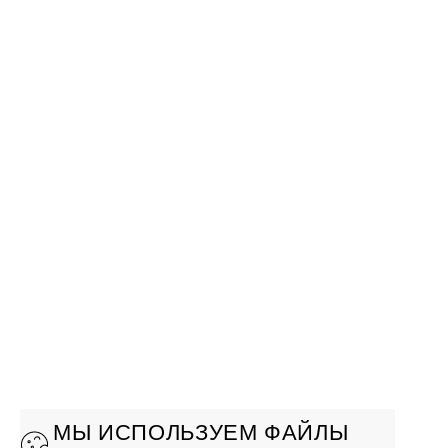
МЫ ИСПОЛЬЗУЕМ ФАЙЛЫ