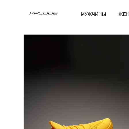
МУЖЧИНЫ
ЖЕ
Назад