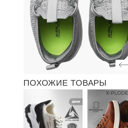
ПОХОЖИЕ ТОВАРЫ