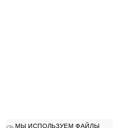
МЫ ИСПОЛЬЗУЕМ ФАЙЛЫ