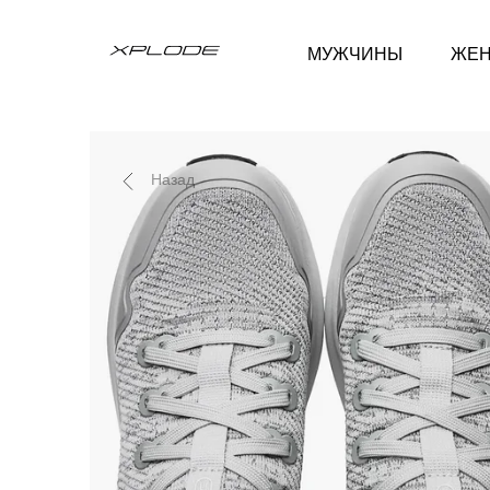
МУЖЧИНЫ
ЖЕ
Назад