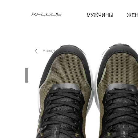
МУЖЧИНЫ
ЖЕ
Назад