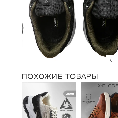
ПОХОЖИЕ ТОВАРЫ