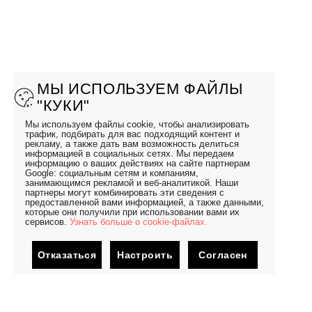
МЫ ИСПОЛЬЗУЕМ ФАЙЛЫ
"КУКИ"
Мы используем файлы cookie, чтобы анализировать
трафик, подбирать для вас подходящий контент и
рекламу, а также дать вам возможность делиться
информацией в социальных сетях. Мы передаем
информацию о ваших действиях на сайте партнерам
Google: социальным сетям и компаниям,
занимающимся рекламой и веб-аналитикой. Наши
партнеры могут комбинировать эти сведения с
предоставленной вами информацией, а также данными,
которые они получили при использовании вами их
сервисов.
Узнать больше о cookie-файлах.
Отказаться
Настроить
Согласен