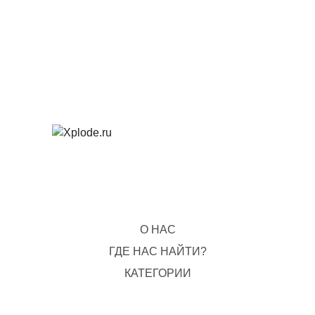
О НАС
ГДЕ НАС НАЙТИ?
КАТЕГОРИИ