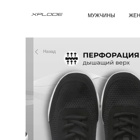
МУЖЧИНЫ
ЖЕ
Назад