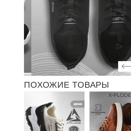
ПОХОЖИЕ ТОВАРЫ