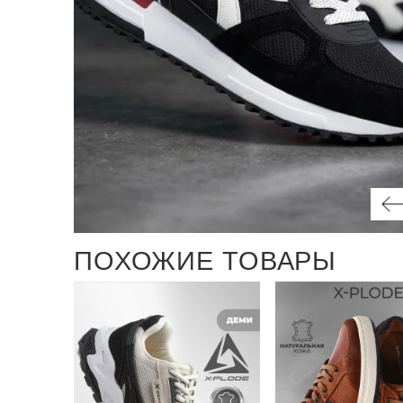
ПОХОЖИЕ ТОВАРЫ