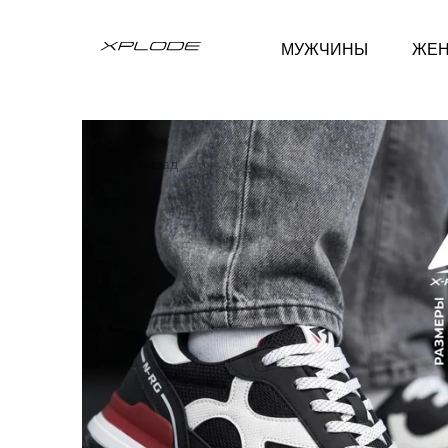
МУЖЧИНЫ
ЖЕ
Назад