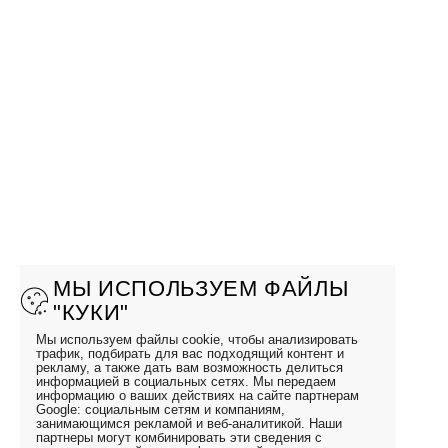
МЫ ИСПОЛЬЗУЕМ ФАЙЛЫ
"КУКИ"
Мы используем файлы cookie, чтобы анализировать
трафик, подбирать для вас подходящий контент и
рекламу, а также дать вам возможность делиться
информацией в социальных сетях. Мы передаем
информацию о ваших действиях на сайте партнерам
Google: социальным сетям и компаниям,
занимающимся рекламой и веб-аналитикой. Наши
партнеры могут комбинировать эти сведения с