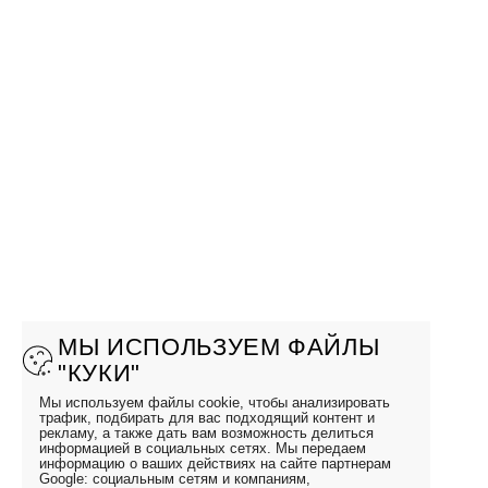
МЫ ИСПОЛЬЗУЕМ ФАЙЛЫ
"КУКИ"
Мы используем файлы cookie, чтобы анализировать
трафик, подбирать для вас подходящий контент и
рекламу, а также дать вам возможность делиться
информацией в социальных сетях. Мы передаем
информацию о ваших действиях на сайте партнерам
Google: социальным сетям и компаниям,