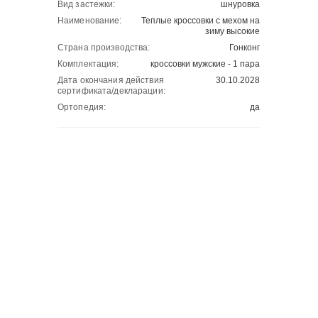
Вид застежки:
шнуровка
Наименование:
Теплые кроссовки с мехом на
зиму высокие
Страна производства:
Гонконг
Комплектация:
кроссовки мужские - 1 пара
Дата окончания действия
30.10.2028
сертификата/декларации:
Ортопедия:
да