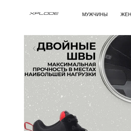
МУЖЧИНЫ
ЖЕ
Назад