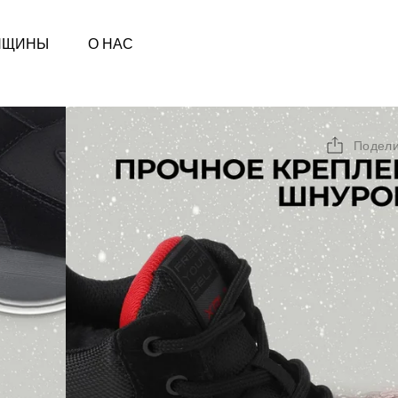
НЩИНЫ
О НАС
Подели