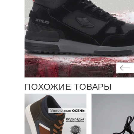
ПОХОЖИЕ ТОВАРЫ