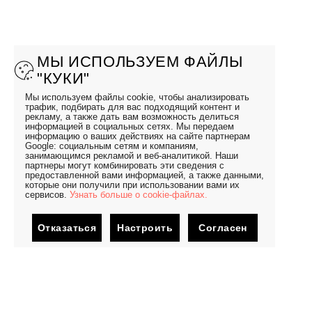
МЫ ИСПОЛЬЗУЕМ ФАЙЛЫ
"КУКИ"
Мы используем файлы cookie, чтобы анализировать
трафик, подбирать для вас подходящий контент и
рекламу, а также дать вам возможность делиться
информацией в социальных сетях. Мы передаем
информацию о ваших действиях на сайте партнерам
Google: социальным сетям и компаниям,
занимающимся рекламой и веб-аналитикой. Наши
партнеры могут комбинировать эти сведения с
предоставленной вами информацией, а также данными,
которые они получили при использовании вами их
сервисов.
Узнать больше о cookie-файлах.
Отказаться
Настроить
Согласен