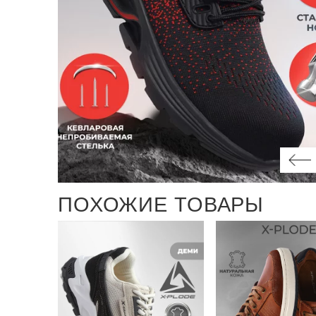
ПОХОЖИЕ ТОВАРЫ