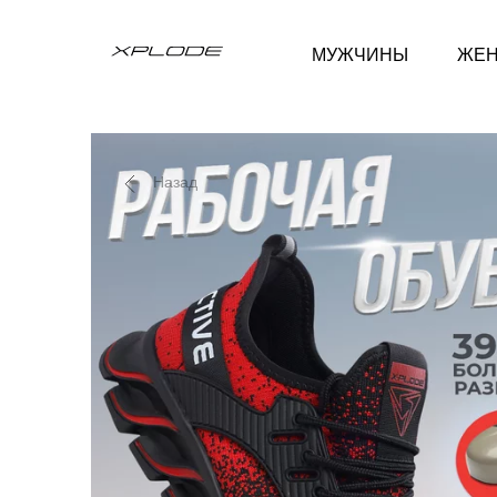
МУЖЧИНЫ
ЖЕ
Назад