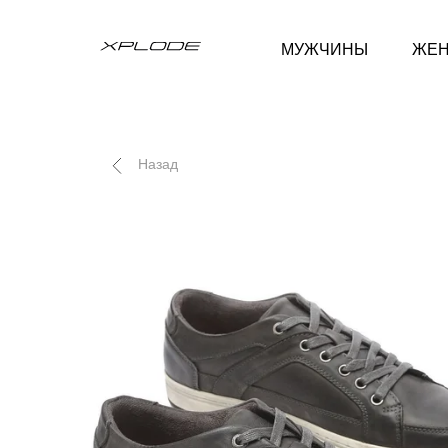
МУЖЧИНЫ
ЖЕ
Назад