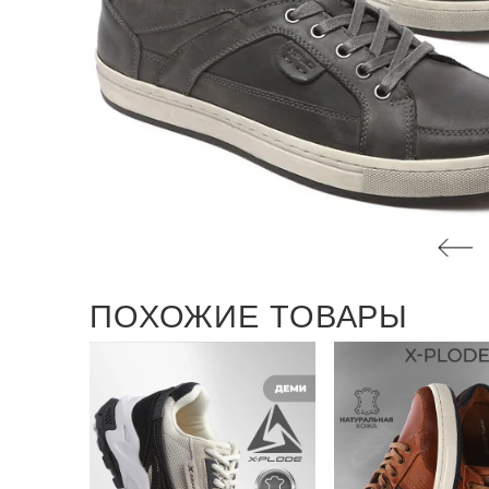
ПОХОЖИЕ ТОВАРЫ