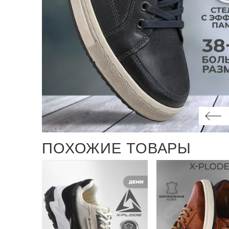
ПОХОЖИЕ ТОВАРЫ