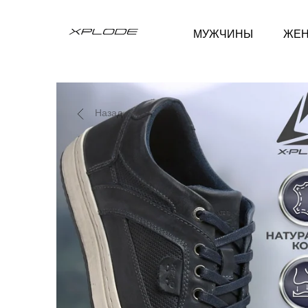
МУЖЧИНЫ
ЖЕ
Назад